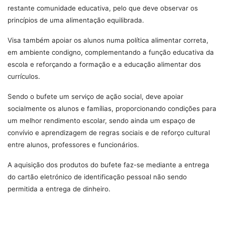
restante comunidade educativa, pelo que deve observar os
princípios de uma alimentação equilibrada.
Visa também apoiar os alunos numa política alimentar correta,
em ambiente condigno, complementando a função educativa da
escola e reforçando a formação e a educação alimentar dos
currículos.
Sendo o bufete um serviço de ação social, deve apoiar
socialmente os alunos e famílias, proporcionando condições para
um melhor rendimento escolar, sendo ainda um espaço de
convívio e aprendizagem de regras sociais e de reforço cultural
entre alunos, professores e funcionários.
A aquisição dos produtos do bufete faz-se mediante a entrega
do cartão eletrónico de identificação pessoal não sendo
permitida a entrega de dinheiro.