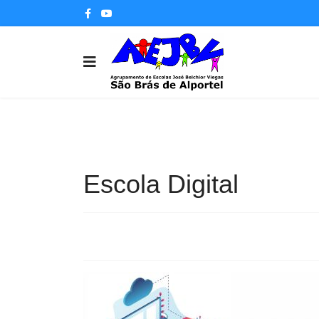
Escola Digital