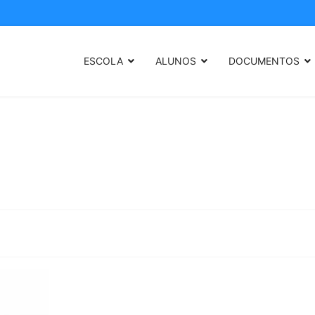
ESCOLA
ALUNOS
DOCUMENTOS