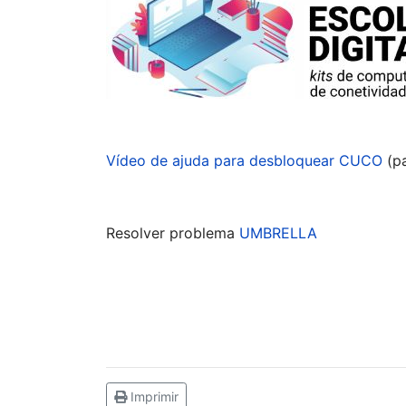
Vídeo de ajuda para desbloquear CUCO
(pa
Resolver problema
UMBRELLA
Imprimir