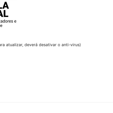
ra atualizar, deverá desativar o anti-virus)