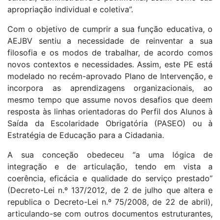
apropriação individual e coletiva”.
Com o objetivo de cumprir a sua função educativa, o
AEJBV sentiu a necessidade de reinventar a sua
filosofia e os modos de trabalhar, de acordo comos
novos contextos e necessidades. Assim, este PE está
modelado no recém-aprovado Plano de Intervenção, e
incorpora as aprendizagens organizacionais, ao
mesmo tempo que assume novos desafios que deem
resposta às linhas orientadoras do Perfil dos Alunos à
Saída da Escolaridade Obrigatória (PASEO) ou à
Estratégia de Educação para a Cidadania.
A sua conceção obedeceu “a uma lógica de
integração e de articulação, tendo em vista a
coerência, eficácia e qualidade do serviço prestado”
(Decreto-Lei n.º 137/2012, de 2 de julho que altera e
republica o Decreto-Lei n.º 75/2008, de 22 de abril),
articulando-se com outros documentos estruturantes,