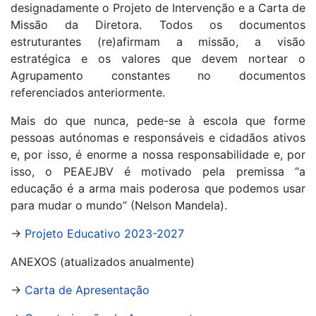
designadamente o Projeto de Intervenção e a Carta de
Missão da Diretora. Todos os documentos
estruturantes (re)afirmam a missão, a visão
estratégica e os valores que devem nortear o
Agrupamento constantes no documentos
referenciados anteriormente.
Mais do que nunca, pede-se à escola que forme
pessoas autónomas e responsáveis e cidadãos ativos
e, por isso, é enorme a nossa responsabilidade e, por
isso, o PEAEJBV é motivado pela premissa “a
educação é a arma mais poderosa que podemos usar
para mudar o mundo” (Nelson Mandela).
→
Projeto Educativo 2023-2027
ANEXOS (atualizados anualmente)
→
Carta de Apresentação