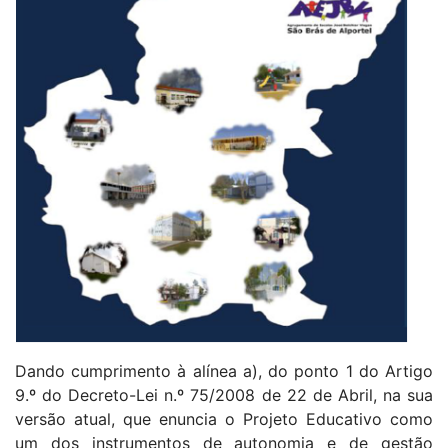
Dando cumprimento à alínea a), do ponto 1 do Artigo
9.º do Decreto-Lei n.º 75/2008 de 22 de Abril, na sua
versão atual, que enuncia o Projeto Educativo como
um dos instrumentos de autonomia e de gestão