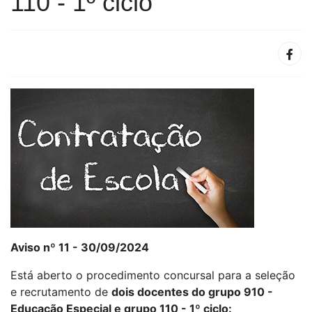
110 - 1º ciclo
Aviso nº 11 - 30/09/2024
Está aberto o procedimento concursal para a seleção
e recrutamento de
dois docentes do grupo 910 -
Educação Especial e grupo 110 - 1º ciclo: