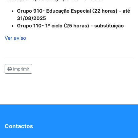
Grupo 910- Educação Especial (22 horas) - até
31/08/2025
Grupo 110- 1º ciclo (25 horas) - substituição
Ver aviso
Imprimir
Contactos