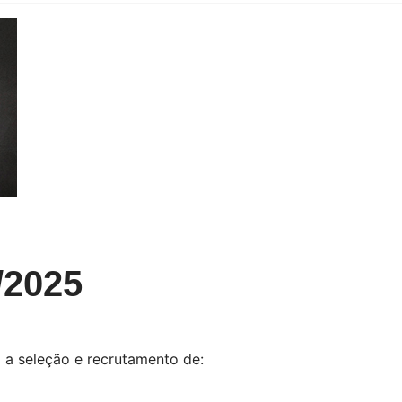
9/2025
 a seleção e recrutamento de: