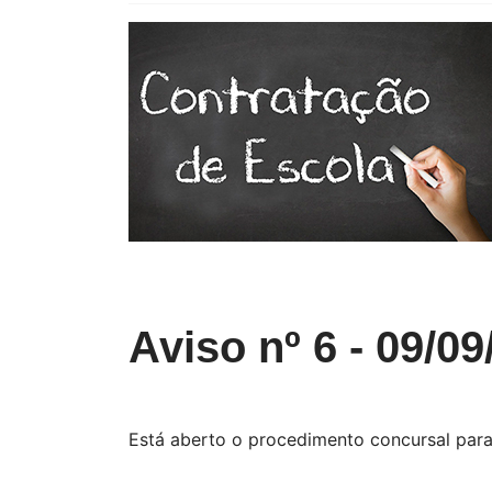
Aviso nº 6 - 09/0
Está aberto o procedimento concursal para