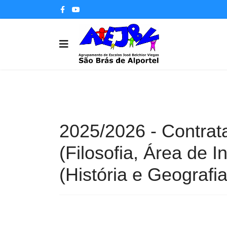
2025/2026 - Contrat
(Filosofia, Área de 
(História e Geografi