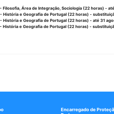
 Filosofia, Área de Integração, Sociologia (22 horas) - a
 História e Geografia de Portugal (22 horas) - substituiç
 História e Geografia de Portugal (22 horas) - até 31 ag
 História e Geografia de Portugal (22 horas) - substituiç
po
Encarregado de Proteçã