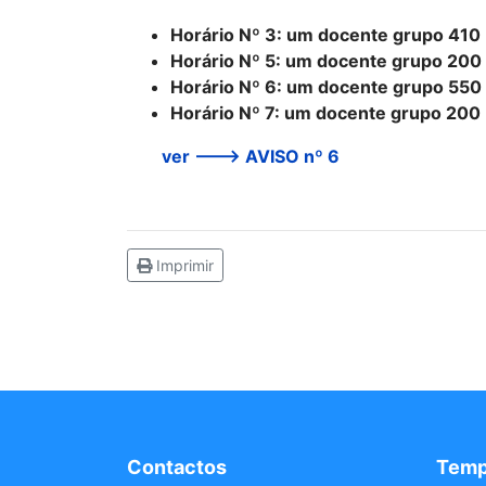
Horário Nº 3: um docente grupo 410 -
Horário Nº 5: um docente grupo 200 -
Horário Nº 6: um docente grupo 550 -
Horário Nº 7: um docente grupo 200 -
ver ---> AVISO nº 6
Imprimir
Contactos
Tem