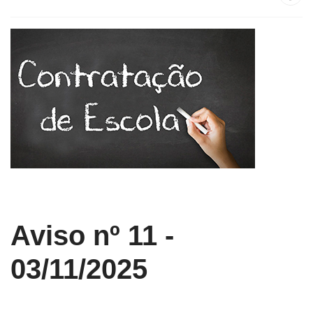
Aviso nº 11 -
03/11/2025