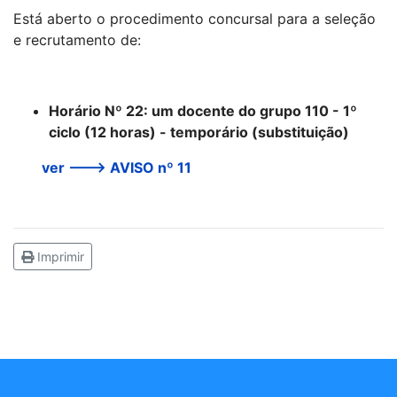
Está aberto o procedimento concursal para a seleção
e recrutamento de:
Horário Nº 22: um docente do grupo 110 - 1º
ciclo (12 horas) - temporário (substituição)
ver ---> AVISO nº 11
Imprimir