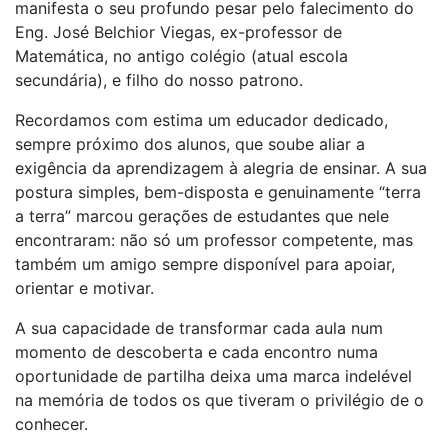
manifesta o seu profundo pesar pelo falecimento do
Eng. José Belchior Viegas, ex-professor de
Matemática, no antigo colégio (atual escola
secundária), e filho do nosso patrono.
Recordamos com estima um educador dedicado,
sempre próximo dos alunos, que soube aliar a
exigência da aprendizagem à alegria de ensinar. A sua
postura simples, bem-disposta e genuinamente “terra
a terra” marcou gerações de estudantes que nele
encontraram: não só um professor competente, mas
também um amigo sempre disponível para apoiar,
orientar e motivar.
A sua capacidade de transformar cada aula num
momento de descoberta e cada encontro numa
oportunidade de partilha deixa uma marca indelével
na memória de todos os que tiveram o privilégio de o
conhecer.