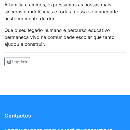
À família e amigos, expressamos as nossas mais
sinceras condolências e toda a nossa solidariedade
neste momento de dor.
Que o seu legado humano e percurso educativo
permaneça vivo na comunidade escolar que tanto
ajudou a construir.
Imprimir
Contactos