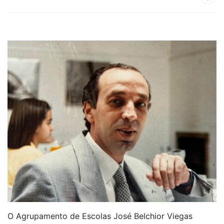
O Agrupamento de Escolas José Belchior Viegas