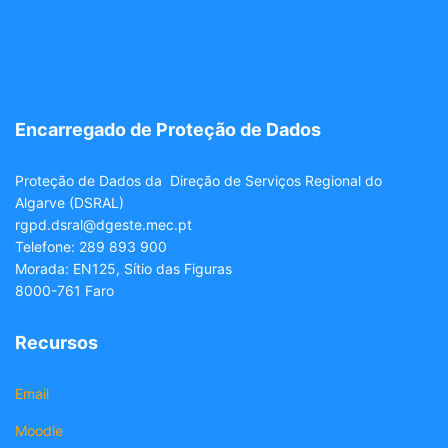
Encarregado de Proteção de Dados
Proteção de Dados da Direção de Serviços Regional do
Algarve (DSRAL)
rgpd.dsral@dgeste.mec.pt
Telefone: 289 893 900
Morada: EN125, Sítio das Figuras
8000-761 Faro
Recursos
Email
Moodle