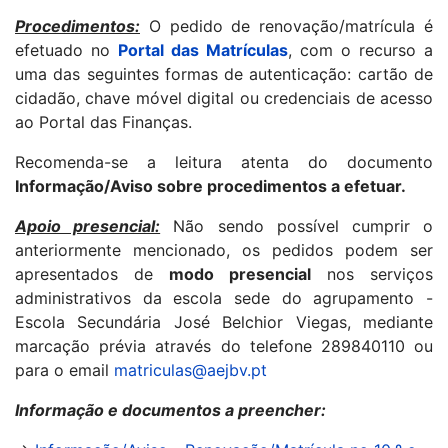
Procedimentos:
O pedido de renovação/matrícula é
efetuado no
Portal das Matrículas
, com o recurso a
uma das seguintes formas de autenticação: cartão de
cidadão, chave móvel digital ou credenciais de acesso
ao Portal das Finanças.
Recomenda-se a leitura atenta do documento
Informação/Aviso sobre procedimentos a efetuar.
Apoio presencial:
Não sendo possível cumprir o
anteriormente mencionado, os pedidos podem ser
apresentados de
modo presencial
nos serviços
administrativos da escola sede do agrupamento -
Escola Secundária José Belchior Viegas, mediante
marcação prévia através do telefone 289840110 ou
para o email
matriculas@aejbv.pt
Informação e documentos a preencher: