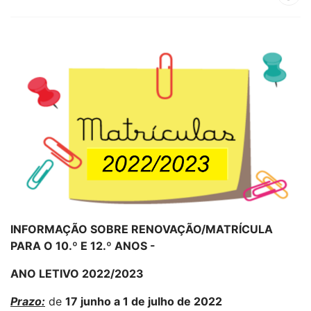
INFORMAÇÃO SOBRE RENOVAÇÃO/MATRÍCULA
PARA O 10.º E 12.º ANOS -
ANO LETIVO 2022/2023
Prazo:
de
17 junho a 1 de julho de 2022