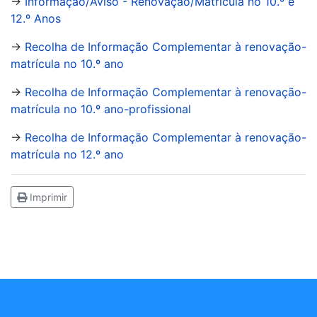
→
Informação/Aviso - Renovação/Matrícula no 10.º e
12.º Anos
→
Recolha de Informação Complementar à renovação-
matrícula no 10.º ano
→
Recolha de Informação Complementar à renovação-
matrícula no 10.º ano-profissional
→
Recolha de Informação Complementar à renovação-
matrícula no 12.º ano
Imprimir