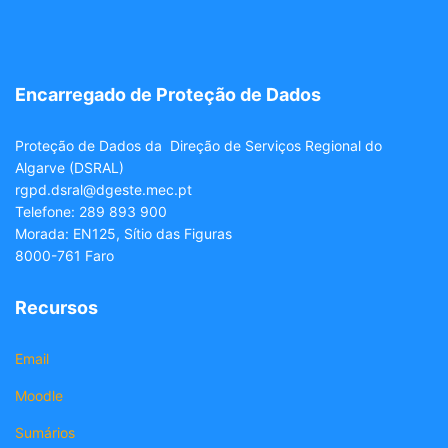
Encarregado de Proteção de Dados
Proteção de Dados da Direção de Serviços Regional do
Algarve (DSRAL)
rgpd.dsral@dgeste.mec.pt
Telefone: 289 893 900
Morada: EN125, Sítio das Figuras
8000-761 Faro
Recursos
Email
Moodle
Sumários