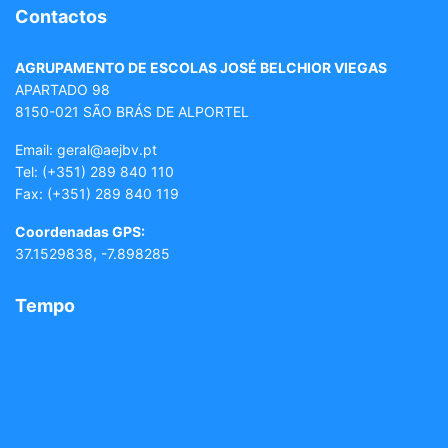
Contactos
AGRUPAMENTO DE ESCOLAS JOSÉ BELCHIOR VIEGAS
APARTADO 98
8150-021 SÃO BRÁS DE ALPORTEL
Email: geral
@aejbv.pt
Tel:
(+351) 289 840 110
Fax: (+351) 289 840 119
Coordenadas GPS:
37.1529838, -7.898285
Tempo