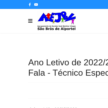
Ano Letivo de 2022/
Fala - Técnico Espec