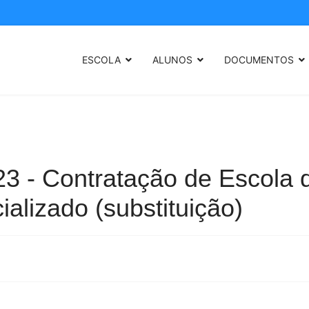
ESCOLA
ALUNOS
DOCUMENTOS
23 - Contratação de Escola
ializado (substituição)