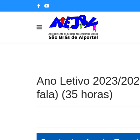
Ano Letivo 2023/202
fala) (35 horas)