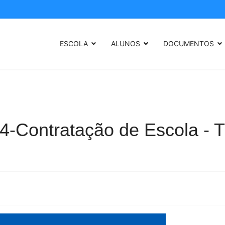
ESCOLA
ALUNOS
DOCUMENTOS
4-Contratação de Escola - 