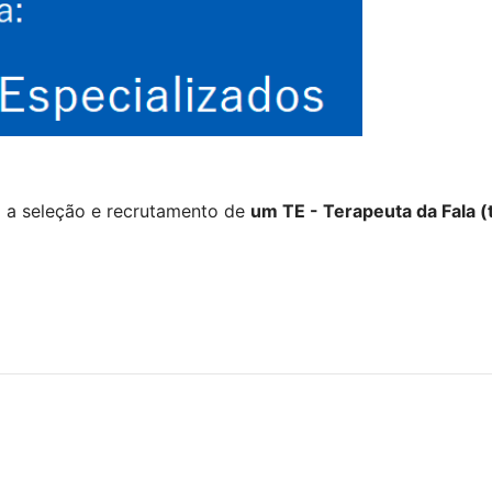
a a seleção e recrutamento de
um TE - Terapeuta da Fala (