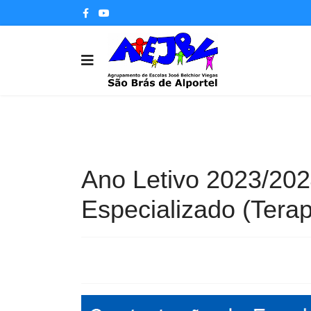
Ano Letivo 2023/202
Especializado (Terap