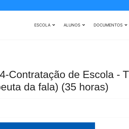
ESCOLA
ALUNOS
DOCUMENTOS
4-Contratação de Escola - 
euta da fala) (35 horas)