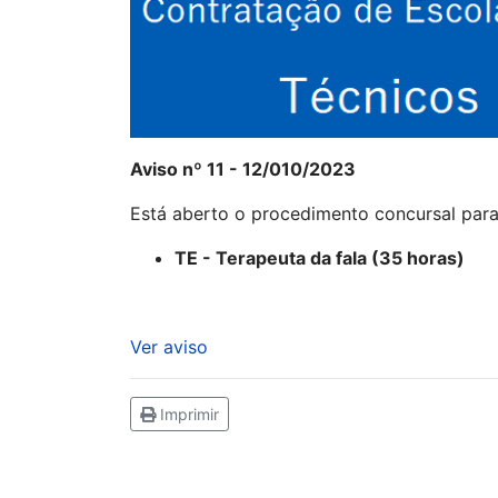
Aviso nº 11 - 12/010/2023
Está aberto o procedimento concursal par
TE - Terapeuta da fala (35 horas)
Ver aviso
Imprimir