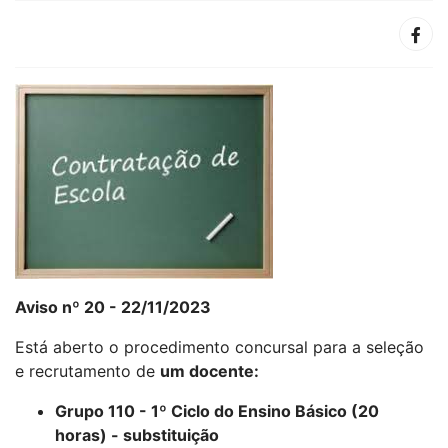
Aviso nº 20 - 22/11/2023
Está aberto o procedimento concursal para a seleção
e recrutamento de
um docente:
Grupo 110 - 1º Ciclo do Ensino Básico (20
horas) - substituição