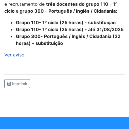
e recrutamento de
três docentes do grupo 110 - 1º
ciclo
e
grupo 300 - Português / Inglês / Cidadania:
Grupo 110- 1º ciclo (25 horas) - substituição
Grupo 110- 1º ciclo (25 horas) - até 31/08/2025
Grupo 300- Português / Inglês / Cidadania (22
horas) - substituição
Ver aviso
Imprimir