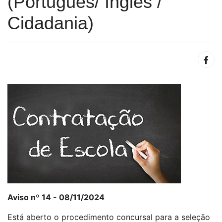
(Português/ Inglês /
Cidadania)
Aviso nº 14 - 08/11/2024
Está aberto o procedimento concursal para a seleção