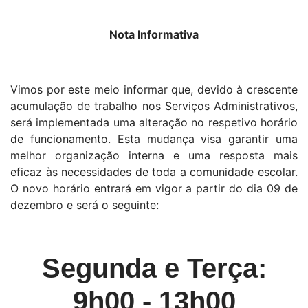
Nota Informativa
Vimos por este meio informar que, devido à crescente
acumulação de trabalho nos Serviços Administrativos,
será implementada uma alteração no respetivo horário
de funcionamento. Esta mudança visa garantir uma
melhor organização interna e uma resposta mais
eficaz às necessidades de toda a comunidade escolar.
O novo horário entrará em vigor a partir do dia 09 de
dezembro e será o seguinte:
Segunda e Terça:
9h00 - 13h00