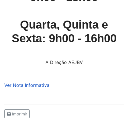
Quarta, Quinta e
Sexta: 9h00 - 16h00
A Direção AEJBV
Ver Nota Informativa
Imprimir