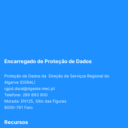
Encarregado de Proteção de Dados
Proteção de Dados da Direção de Serviços Regional do
Algarve (DSRAL)
rgpd.dsral@dgeste.mec.pt
Telefone: 289 893 900
Morada: EN125, Sítio das Figuras
8000-761 Faro
Recursos