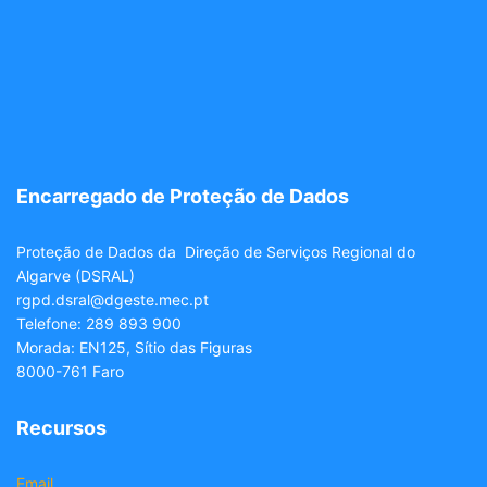
Encarregado de Proteção de Dados
Proteção de Dados da Direção de Serviços Regional do
Algarve (DSRAL)
rgpd.dsral@dgeste.mec.pt
Telefone: 289 893 900
Morada: EN125, Sítio das Figuras
8000-761 Faro
Recursos
Email