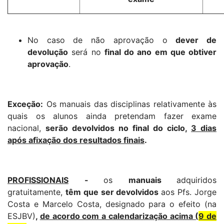
No caso de não aprovação o
dever de
devolução
será no
final do ano em que obtiver
aprovação
.
Exceção:
Os manuais das disciplinas relativamente às
quais os alunos ainda pretendam fazer exame
nacional,
serão devolvidos no final do ciclo,
3 dias
após afixação dos resultados finais
.
PROFISSIONAIS
-
os
manuais
adquiridos
gratuitamente,
têm que ser devolvidos
aos Pfs. Jorge
Costa e Marcelo Costa, designado para o efeito (na
ESJBV)
,
de acordo com a calendarização acima (
9 de