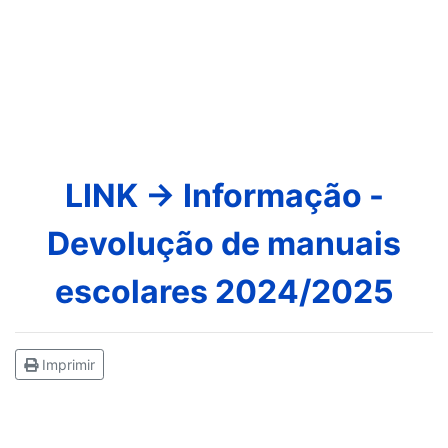
LINK -> Informação -
Devolução de manuais
escolares 2024/2025
Imprimir