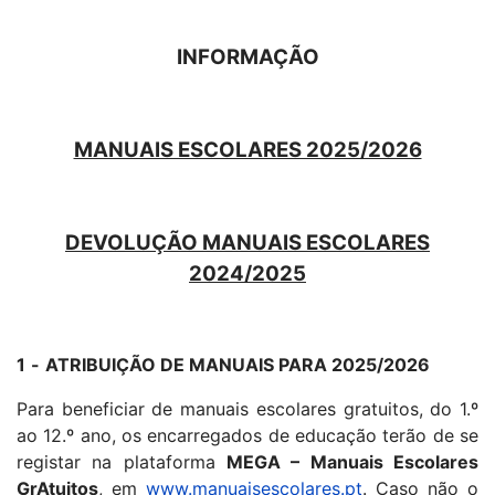
INFORMAÇÃO
MANUAIS ESCOLARES 2025/2026
DEVOLUÇÃO MANUAIS ESCOLARES
2024/2025
1
-
ATRIBUIÇÃO DE MANUAIS PARA 2025/2026
Para beneficiar de manuais escolares gratuitos, do 1.º
ao 12.º ano, os encarregados de educação terão de se
registar na plataforma
MEGA – Manuais Escolares
GrAtuitos
, em
www.manuaisescolares.pt
. Caso não o