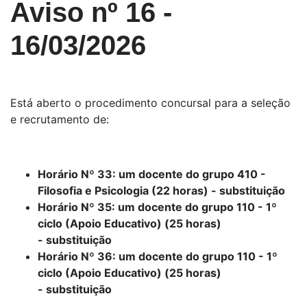
Aviso nº 16 -
16/03/2026
Está aberto o procedimento concursal para a seleção
e recrutamento de:
Horário Nº 33: um docente do grupo 410 -
Filosofia e Psicologia (22 horas) - substituição
Horário Nº 35: um docente do grupo 110 - 1º
ciclo (Apoio Educativo) (25 horas)
- substituição
Horário Nº 36: um docente do grupo 110 - 1º
ciclo (Apoio Educativo) (25 horas)
- substituição