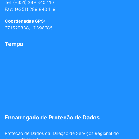
Tel:
(+351) 289 840 110
Fax: (+351) 289 840 119
Coordenadas GPS:
37.1529838, -7.898285
Tempo
Encarregado de Proteção de Dados
Proteção de Dados da Direção de Serviços Regional do