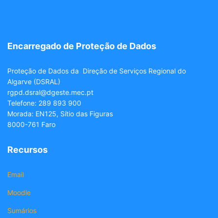
Encarregado de Proteção de Dados
Proteção de Dados da Direção de Serviços Regional do
Algarve (DSRAL)
rgpd.dsral@dgeste.mec.pt
Telefone: 289 893 900
Morada: EN125, Sítio das Figuras
8000-761 Faro
Recursos
Email
Moodle
Sumários