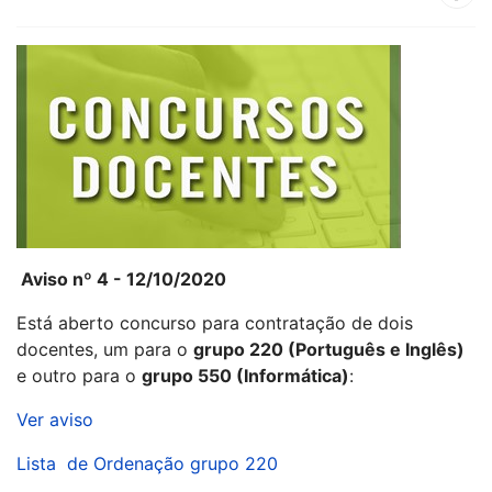
Aviso nº 4 - 12/10/2020
Está aberto concurso para contratação de dois
docentes, um para o
grupo 220 (Português e Inglês)
e outro para o
grupo 550
(Informática)
:
Ver aviso
Lista de Ordenação grupo 220