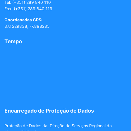
Tel:
(+351) 289 840 110
Fax: (+351) 289 840 119
Coordenadas GPS:
37.1529838, -7.898285
Tempo
Encarregado de Proteção de Dados
Proteção de Dados da Direção de Serviços Regional do