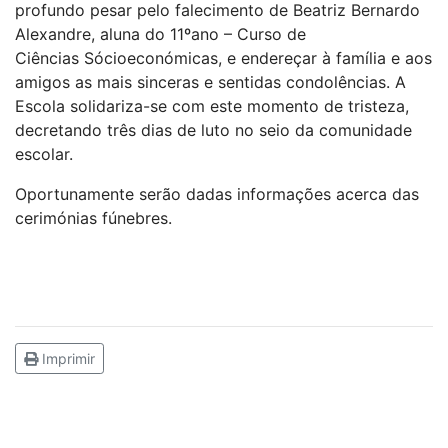
profundo pesar pelo falecimento de Beatriz Bernardo
Alexandre, aluna do 11ºano – Curso de
Ciências Sócioeconómicas, e endereçar à família e aos
amigos as mais sinceras e sentidas condolências. A
Escola solidariza-se com este momento de tristeza,
decretando três dias de luto no seio da comunidade
escolar.
Oportunamente serão dadas informações acerca das
cerimónias fúnebres.
Imprimir