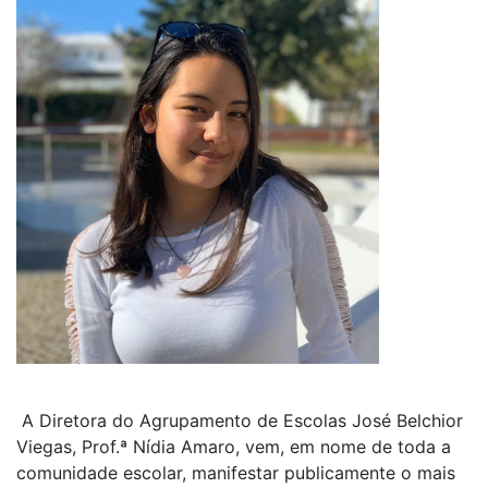
A Diretora do Agrupamento de Escolas José Belchior
Viegas, Prof.ª Nídia Amaro, vem, em nome de toda a
comunidade escolar, manifestar publicamente o mais