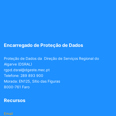
Encarregado de Proteção de Dados
Proteção de Dados da Direção de Serviços Regional do
Algarve (DSRAL)
rgpd.dsral@dgeste.mec.pt
Telefone: 289 893 900
Morada: EN125, Sítio das Figuras
8000-761 Faro
Recursos
Email