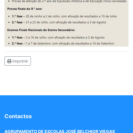
Imprimir
Contactos
AGRUPAMENTO DE ESCOLAS JOSÉ BELCHIOR VIEGAS