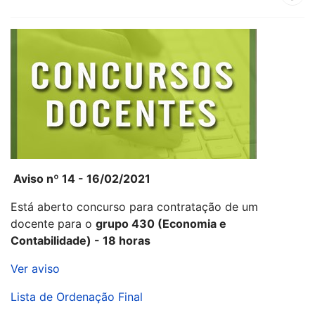
Aviso nº 14 - 16/02/2021
Está aberto concurso para contratação de um
docente para o
grupo 430 (Economia e
Contabilidade) - 18 horas
Ver aviso
Lista de Ordenação Final