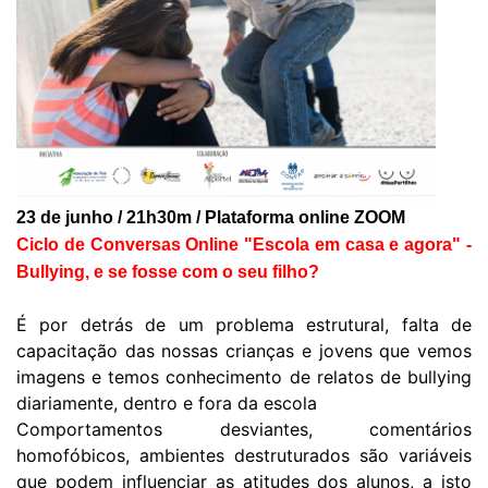
23 de junho / 21h30m / Plataforma online ZOOM
Ciclo de Conversas Online "Escola em casa e agora" -
Bullying, e se fosse com o seu filho?
É por detrás de um problema estrutural, falta de
capacitação das nossas crianças e jovens que vemos
imagens e temos conhecimento de relatos de bullying
diariamente, dentro e fora da escola
Comportamentos desviantes, comentários
homofóbicos, ambientes destruturados são variáveis
que podem influenciar as atitudes dos alunos, a isto