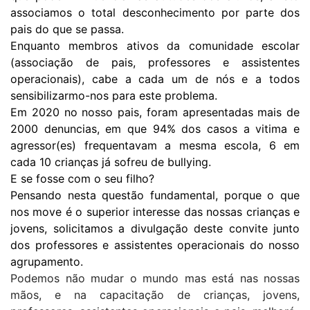
associamos o total desconhecimento por parte dos
pais do que se passa.
Enquanto membros ativos da comunidade escolar
(associação de pais, professores e assistentes
operacionais), cabe a cada um de nós e a todos
sensibilizarmo-nos para este problema.
Em 2020 no nosso pais, foram apresentadas mais de
2000 denuncias, em que 94% dos casos a vitima e
agressor(es) frequentavam a mesma escola, 6 em
cada 10 crianças já sofreu de bullying.
E se fosse com o seu filho?
Pensando nesta questão fundamental, porque o que
nos move é o superior interesse das nossas crianças e
jovens, solicitamos a divulgação deste convite junto
dos professores e assistentes operacionais do nosso
agrupamento.
Podemos não mudar o mundo mas está nas nossas
mãos, e na capacitação de crianças, jovens,