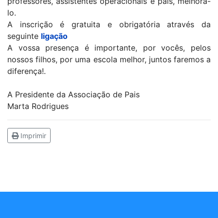
professores, assistentes operacionais e pais, melhorá-
lo.
A inscrição é gratuita e obrigatória através da
seguinte
ligação
A vossa presença é importante, por vocês, pelos
nossos filhos, por uma escola melhor, juntos faremos a
diferença!.
A Presidente da Associação de Pais
Marta Rodrigues
Imprimir