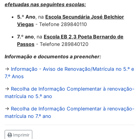
efetuadas nas seguintes escolas:
5.º Ano
, na
Escola Secundária José Belchior
Viegas
- Telefone 289840110
7.º ano
, na
Escola EB 2,3 Poeta Bernardo de
Passos
- Telefone 289840120
Informação e documentos a preencher:
→
Informação - Aviso de Renovação/Matrícula no 5.º e
7.º Anos
→
Recolha de Informação Complementar à renovação-
matrícula no 5.º ano
→
Recolha de Informação Complementar à renovação-
matrícula no 7.º ano
Imprimir