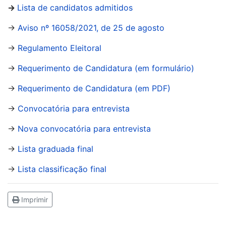
→
Lista de candidatos admitidos
→
Aviso nº 16058/2021, de 25 de agosto
→
Regulamento Eleitoral
→
Requerimento de Candidatura (em formulário)
→
Requerimento de Candidatura (em PDF)
→
Convocatória para entrevista
→
Nova convocatória para entrevista
→
Lista graduada final
→
Lista classificação final
Imprimir