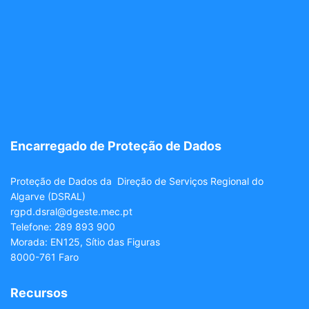
Encarregado de Proteção de Dados
Proteção de Dados da Direção de Serviços Regional do
Algarve (DSRAL)
rgpd.dsral@dgeste.mec.pt
Telefone: 289 893 900
Morada: EN125, Sítio das Figuras
8000-761 Faro
Recursos