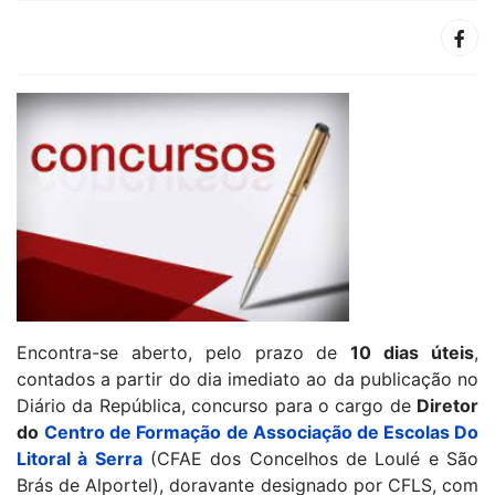
Encontra-se aberto, pelo prazo de
10 dias úteis
,
contados a partir do dia imediato ao da publicação no
Diário da República, concurso para o cargo de
Diretor
do
Centro de Formação de Associação de Escolas Do
Litoral à Serra
(CFAE dos Concelhos de Loulé e São
Brás de Alportel), doravante designado por CFLS, com