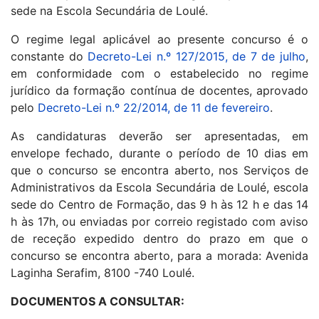
sede na Escola Secundária de Loulé.
O regime legal aplicável ao presente concurso é o
constante do
Decreto-Lei n.º 127/2015, de 7 de julho
,
em conformidade com o estabelecido no regime
jurídico da formação contínua de docentes, aprovado
pelo
Decreto-Lei n.º 22/2014, de 11 de fevereiro
.
As candidaturas deverão ser apresentadas, em
envelope fechado, durante o período de 10 dias em
que o concurso se encontra aberto, nos Serviços de
Administrativos da Escola Secundária de Loulé, escola
sede do Centro de Formação, das 9 h às 12 h e das 14
h às 17h, ou enviadas por correio registado com aviso
de receção expedido dentro do prazo em que o
concurso se encontra aberto, para a morada: Avenida
Laginha Serafim, 8100 -740 Loulé.
DOCUMENTOS A CONSULTAR: