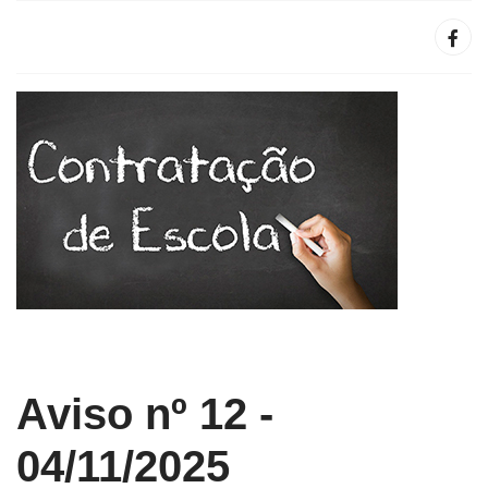
Aviso nº 12 -
04/11/2025