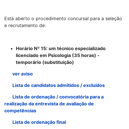
Está aberto o procedimento concursal para a seleção
e recrutamento de:
Horário Nº 15: um técnico especializado
licenciado em Psicologia (35 horas) -
temporário (substituição)
ver aviso
Lista de candidatos admitidos / excluídos
Lista de ordenação / convocatória para a
realização da entrevista de avaliação de
competências
Lista de ordenação final